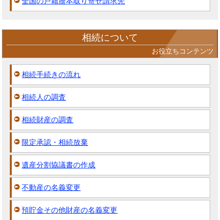
全国の戸籍謄本取り寄せ請求先
相続について
お役立ちコンテンツ
相続手続きの流れ
相続人の調査
相続財産の調査
限定承認・相続放棄
遺産分割協議書の作成
不動産の名義変更
預貯金その他財産の名義変更