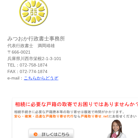
みつおか行政書士事務所
代表行政書士 満岡靖雄
〒666-0021
兵庫県川西市栄根2-1-3-101
TEL：072-758-1874
FAX：072-774-1874
e-mail：
こちらからどうぞ