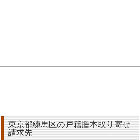
東京都練馬区の戸籍謄本取り寄せ
請求先