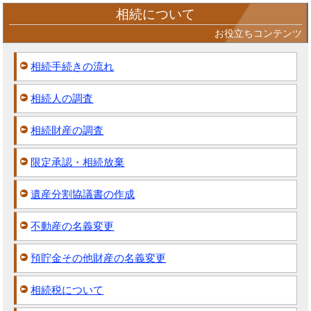
相続について
お役立ちコンテンツ
相続手続きの流れ
相続人の調査
相続財産の調査
限定承認・相続放棄
遺産分割協議書の作成
不動産の名義変更
預貯金その他財産の名義変更
相続税について