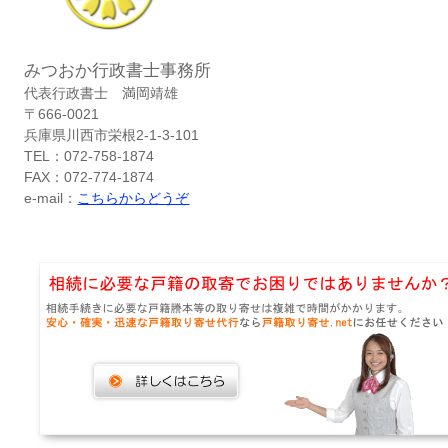
みつおか行政書士事務所
代表行政書士 満岡靖雄
〒666-0021
兵庫県川西市栄根2-1-3-101
TEL：072-758-1874
FAX：072-774-1874
e-mail：
こちらからどうぞ