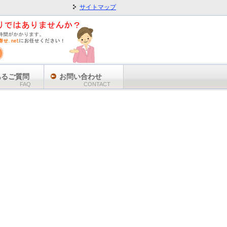
サイトマップ
あるご質問
お問い合わせ
FAQ
CONTACT