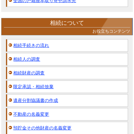
全国の戸籍謄本取り寄せ請求先
相続について
お役立ちコンテンツ
相続手続きの流れ
相続人の調査
相続財産の調査
限定承認・相続放棄
遺産分割協議書の作成
不動産の名義変更
預貯金その他財産の名義変更