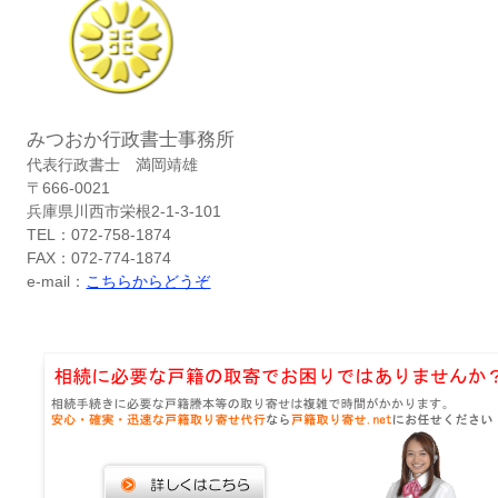
みつおか行政書士事務所
代表行政書士 満岡靖雄
〒666-0021
兵庫県川西市栄根2-1-3-101
TEL：072-758-1874
FAX：072-774-1874
e-mail：
こちらからどうぞ