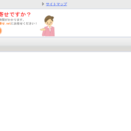
サイトマップ