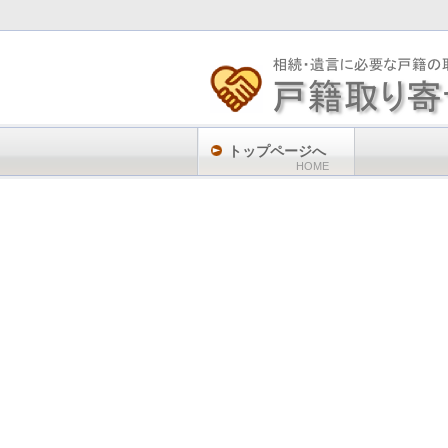
トップページへ
HOME