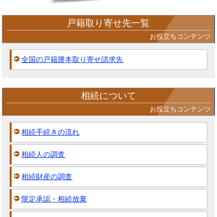
戸籍取り寄せ先一覧
お役立ちコンテンツ
全国の戸籍謄本取り寄せ請求先
相続について
お役立ちコンテンツ
相続手続きの流れ
相続人の調査
相続財産の調査
限定承認・相続放棄