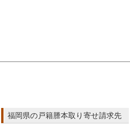
福岡県の戸籍謄本取り寄せ請求先