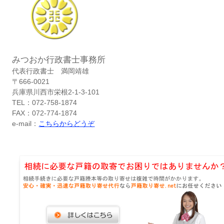
みつおか行政書士事務所
代表行政書士 満岡靖雄
〒666-0021
兵庫県川西市栄根2-1-3-101
TEL：072-758-1874
FAX：072-774-1874
e-mail：
こちらからどうぞ