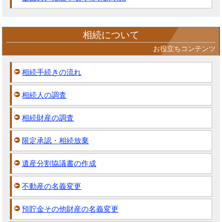
相続について
お役立ちコンテンツ
相続手続きの流れ
相続人の調査
相続財産の調査
限定承認・相続放棄
遺産分割協議書の作成
不動産の名義変更
預貯金その他財産の名義変更