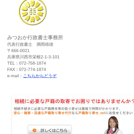
みつおか行政書士事務所
代表行政書士 満岡靖雄
〒666-0021
兵庫県川西市栄根2-1-3-101
TEL：072-758-1874
FAX：072-774-1874
e-mail：
こちらからどうぞ