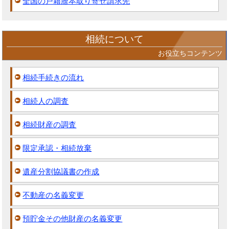
全国の戸籍謄本取り寄せ請求先
相続について
お役立ちコンテンツ
相続手続きの流れ
相続人の調査
相続財産の調査
限定承認・相続放棄
遺産分割協議書の作成
不動産の名義変更
預貯金その他財産の名義変更