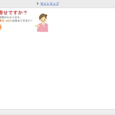
サイトマップ