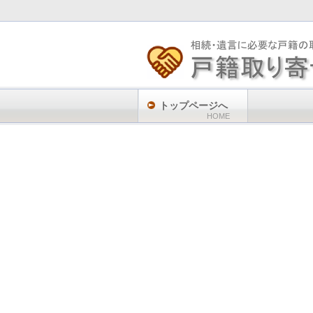
トップページへ
HOME