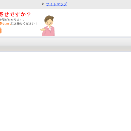
サイトマップ