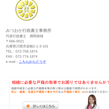
みつおか行政書士事務所
代表行政書士 満岡靖雄
〒666-0021
兵庫県川西市栄根2-1-3-101
TEL：072-758-1874
FAX：072-774-1874
e-mail：
こちらからどうぞ