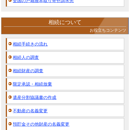
全国の戸籍謄本取り寄せ請求先
相続について
お役立ちコンテンツ
相続手続きの流れ
相続人の調査
相続財産の調査
限定承認・相続放棄
遺産分割協議書の作成
不動産の名義変更
預貯金その他財産の名義変更