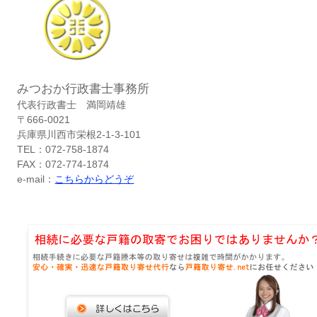
みつおか行政書士事務所
代表行政書士 満岡靖雄
〒666-0021
兵庫県川西市栄根2-1-3-101
TEL：072-758-1874
FAX：072-774-1874
e-mail：
こちらからどうぞ