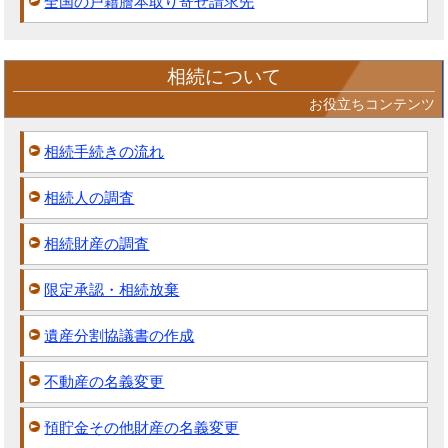
全国の戸籍謄本取り寄せ請求先
相続について
お役立ちコンテンツ
相続手続きの流れ
相続人の調査
相続財産の調査
限定承認・相続放棄
遺産分割協議書の作成
不動産の名義変更
預貯金その他財産の名義変更