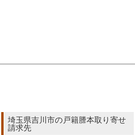
埼玉県吉川市の戸籍謄本取り寄せ
請求先