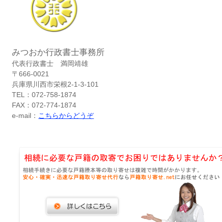
みつおか行政書士事務所
代表行政書士 満岡靖雄
〒666-0021
兵庫県川西市栄根2-1-3-101
TEL：072-758-1874
FAX：072-774-1874
e-mail：
こちらからどうぞ