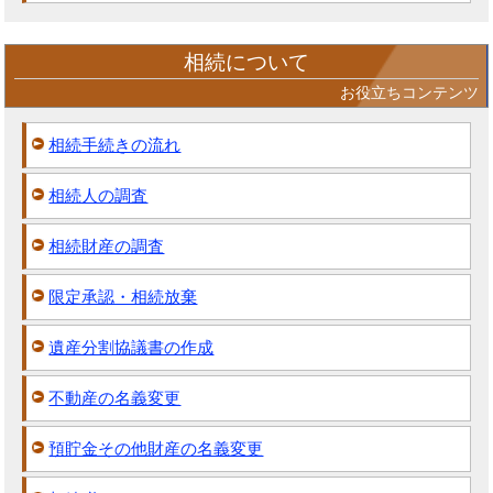
相続について
お役立ちコンテンツ
相続手続きの流れ
相続人の調査
相続財産の調査
限定承認・相続放棄
遺産分割協議書の作成
不動産の名義変更
預貯金その他財産の名義変更