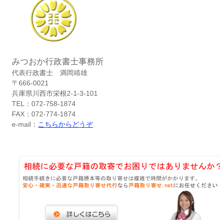
みつおか行政書士事務所
代表行政書士 満岡靖雄
〒666-0021
兵庫県川西市栄根2-1-3-101
TEL：072-758-1874
FAX：072-774-1874
e-mail：
こちらからどうぞ