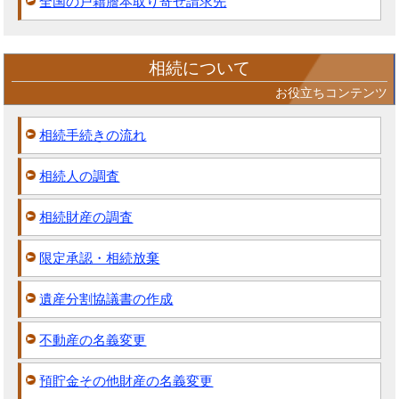
全国の戸籍謄本取り寄せ請求先
相続について
お役立ちコンテンツ
相続手続きの流れ
相続人の調査
相続財産の調査
限定承認・相続放棄
遺産分割協議書の作成
不動産の名義変更
預貯金その他財産の名義変更