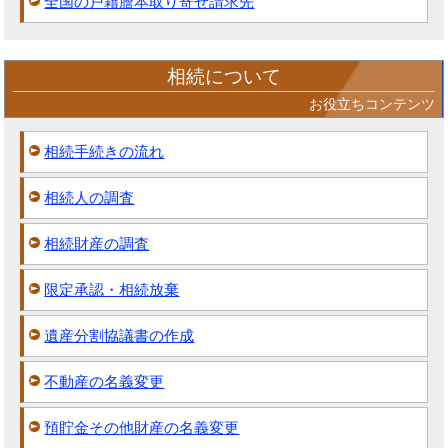
全国の戸籍謄本取り寄せ請求先
相続について
お役立ちコンテンツ
相続手続きの流れ
相続人の調査
相続財産の調査
限定承認・相続放棄
遺産分割協議書の作成
不動産の名義変更
預貯金その他財産の名義変更