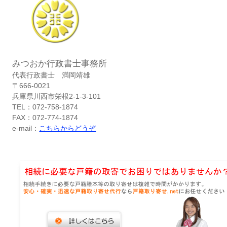
みつおか行政書士事務所
代表行政書士 満岡靖雄
〒666-0021
兵庫県川西市栄根2-1-3-101
TEL：072-758-1874
FAX：072-774-1874
e-mail：
こちらからどうぞ