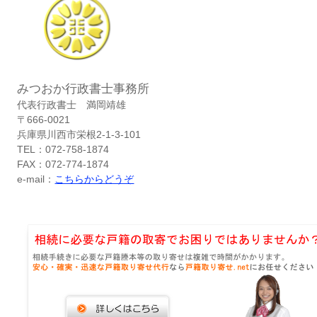
みつおか行政書士事務所
代表行政書士 満岡靖雄
〒666-0021
兵庫県川西市栄根2-1-3-101
TEL：072-758-1874
FAX：072-774-1874
e-mail：
こちらからどうぞ