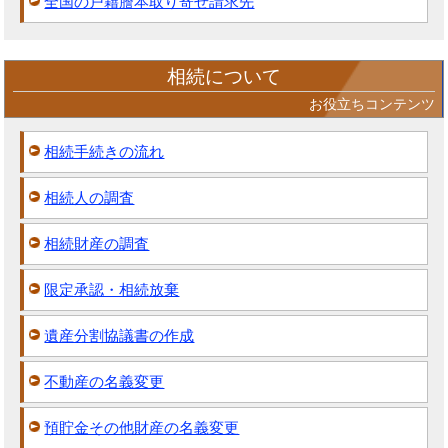
全国の戸籍謄本取り寄せ請求先
相続について
お役立ちコンテンツ
相続手続きの流れ
相続人の調査
相続財産の調査
限定承認・相続放棄
遺産分割協議書の作成
不動産の名義変更
預貯金その他財産の名義変更