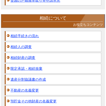
全国の戸籍謄本取り寄せ請求先
相続について
お役立ちコンテンツ
相続手続きの流れ
相続人の調査
相続財産の調査
限定承認・相続放棄
遺産分割協議書の作成
不動産の名義変更
預貯金その他財産の名義変更