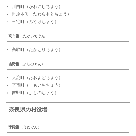
川西町（かわにしちょう）
田原本町（たわらもとちょう）
三宅町（みやけちょう）
高市郡（たかいちぐん）
高取町（たかとりちょう）
吉野郡（よしのぐん）
大淀町（おおよどちょう）
下市町（しもいちちょう）
吉野町（よしのちょう）
奈良県の村役場
宇陀郡（うだぐん）