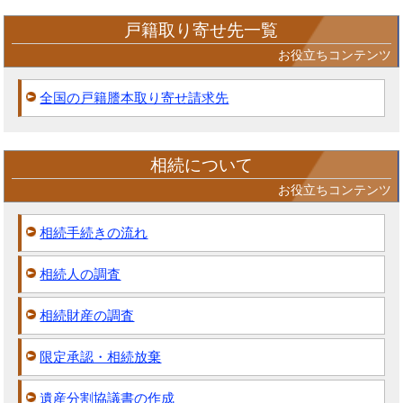
戸籍取り寄せ先一覧
お役立ちコンテンツ
全国の戸籍謄本取り寄せ請求先
相続について
お役立ちコンテンツ
相続手続きの流れ
相続人の調査
相続財産の調査
限定承認・相続放棄
遺産分割協議書の作成