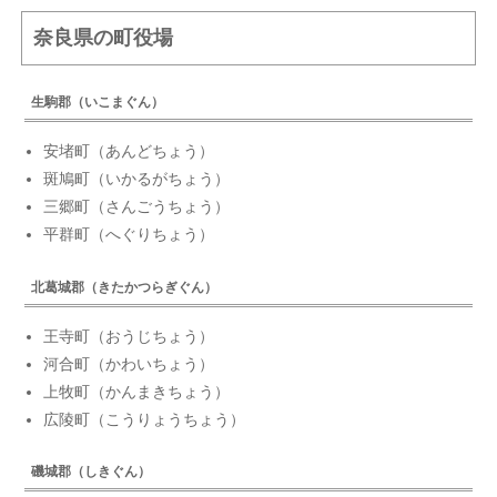
奈良県の町役場
生駒郡（いこまぐん）
安堵町（あんどちょう）
斑鳩町（いかるがちょう）
三郷町（さんごうちょう）
平群町（へぐりちょう）
北葛城郡（きたかつらぎぐん）
王寺町（おうじちょう）
河合町（かわいちょう）
上牧町（かんまきちょう）
広陵町（こうりょうちょう）
磯城郡（しきぐん）