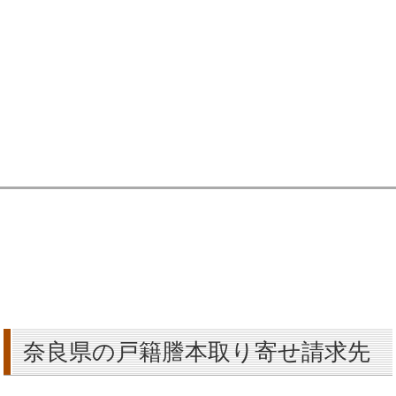
奈良県の戸籍謄本取り寄せ請求先