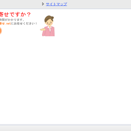
サイトマップ