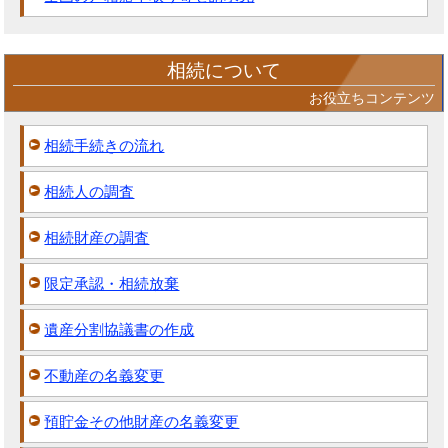
相続について
お役立ちコンテンツ
相続手続きの流れ
相続人の調査
相続財産の調査
限定承認・相続放棄
遺産分割協議書の作成
不動産の名義変更
預貯金その他財産の名義変更