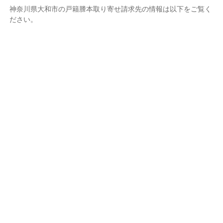
神奈川県大和市の戸籍謄本取り寄せ請求先の情報は以下をご覧く
ださい。