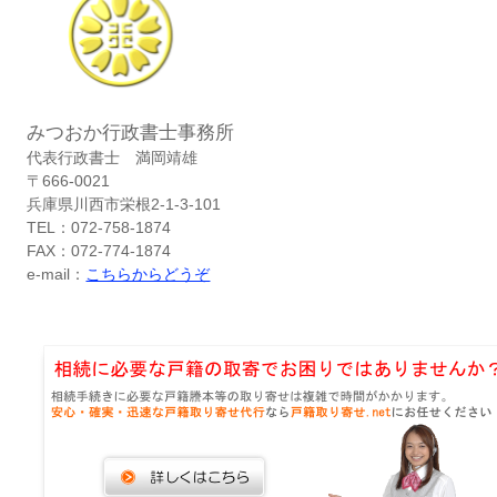
みつおか行政書士事務所
代表行政書士 満岡靖雄
〒666-0021
兵庫県川西市栄根2-1-3-101
TEL：072-758-1874
FAX：072-774-1874
e-mail：
こちらからどうぞ