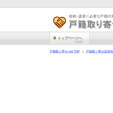
トップページへ
HOME
戸籍取り寄せ.net TOP
戸籍取り寄せ請求