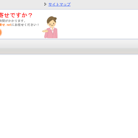
サイトマップ