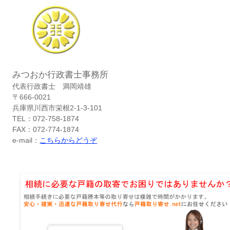
みつおか行政書士事務所
代表行政書士 満岡靖雄
〒666-0021
兵庫県川西市栄根2-1-3-101
TEL：072-758-1874
FAX：072-774-1874
e-mail：
こちらからどうぞ