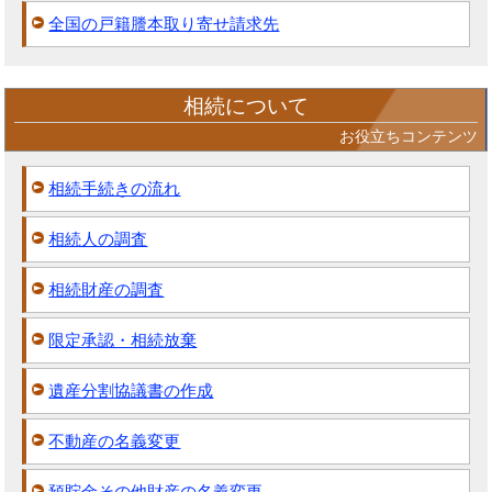
全国の戸籍謄本取り寄せ請求先
相続について
お役立ちコンテンツ
相続手続きの流れ
相続人の調査
相続財産の調査
限定承認・相続放棄
遺産分割協議書の作成
不動産の名義変更
預貯金その他財産の名義変更