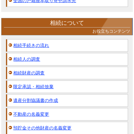
全国の戸籍謄本取り寄せ請求先
相続について
お役立ちコンテンツ
相続手続きの流れ
相続人の調査
相続財産の調査
限定承認・相続放棄
遺産分割協議書の作成
不動産の名義変更
預貯金その他財産の名義変更