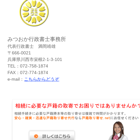
みつおか行政書士事務所
代表行政書士 満岡靖雄
〒666-0021
兵庫県川西市栄根2-1-3-101
TEL：072-758-1874
FAX：072-774-1874
e-mail：
こちらからどうぞ