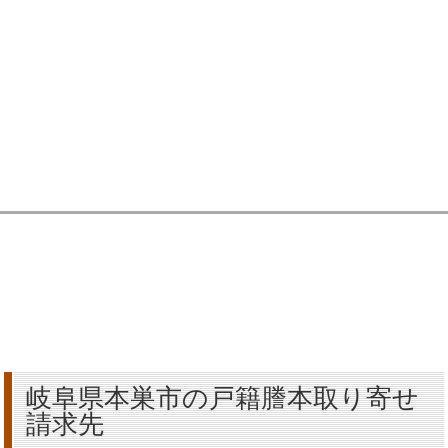
岐阜県本巣市の戸籍謄本取り寄せ
請求先