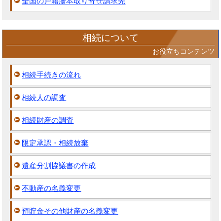
全国の戸籍謄本取り寄せ請求先
相続について
お役立ちコンテンツ
相続手続きの流れ
相続人の調査
相続財産の調査
限定承認・相続放棄
遺産分割協議書の作成
不動産の名義変更
預貯金その他財産の名義変更