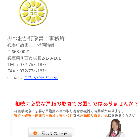
みつおか行政書士事務所
代表行政書士 満岡靖雄
〒666-0021
兵庫県川西市栄根2-1-3-101
TEL：072-758-1874
FAX：072-774-1874
e-mail：
こちらからどうぞ