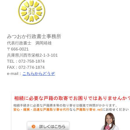
みつおか行政書士事務所
代表行政書士 満岡靖雄
〒666-0021
兵庫県川西市栄根2-1-3-101
TEL：072-758-1874
FAX：072-774-1874
e-mail：
こちらからどうぞ