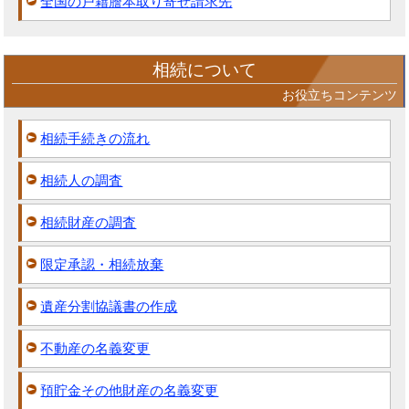
全国の戸籍謄本取り寄せ請求先
相続について
お役立ちコンテンツ
相続手続きの流れ
相続人の調査
相続財産の調査
限定承認・相続放棄
遺産分割協議書の作成
不動産の名義変更
預貯金その他財産の名義変更