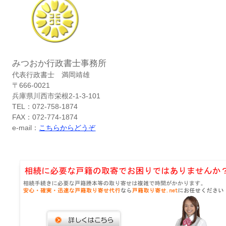
みつおか行政書士事務所
代表行政書士 満岡靖雄
〒666-0021
兵庫県川西市栄根2-1-3-101
TEL：072-758-1874
FAX：072-774-1874
e-mail：
こちらからどうぞ