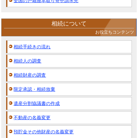
全国の戸籍謄本取り寄せ請求先
相続について
お役立ちコンテンツ
相続手続きの流れ
相続人の調査
相続財産の調査
限定承認・相続放棄
遺産分割協議書の作成
不動産の名義変更
預貯金その他財産の名義変更