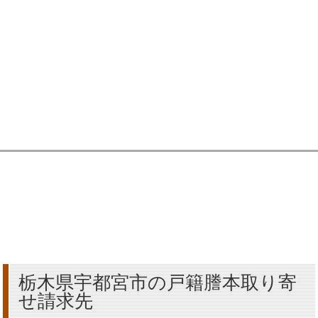
栃木県宇都宮市の戸籍謄本取り寄
せ請求先