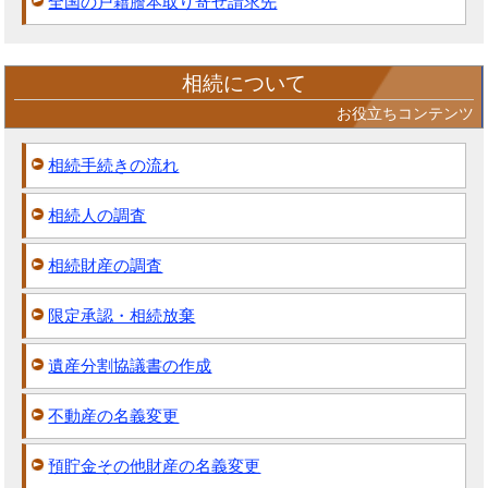
全国の戸籍謄本取り寄せ請求先
相続について
お役立ちコンテンツ
相続手続きの流れ
相続人の調査
相続財産の調査
限定承認・相続放棄
遺産分割協議書の作成
不動産の名義変更
預貯金その他財産の名義変更