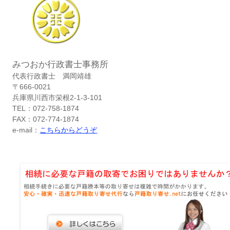
みつおか行政書士事務所
代表行政書士 満岡靖雄
〒666-0021
兵庫県川西市栄根2-1-3-101
TEL：072-758-1874
FAX：072-774-1874
e-mail：
こちらからどうぞ