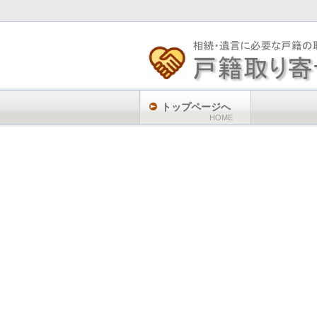
トップページへ
HOME