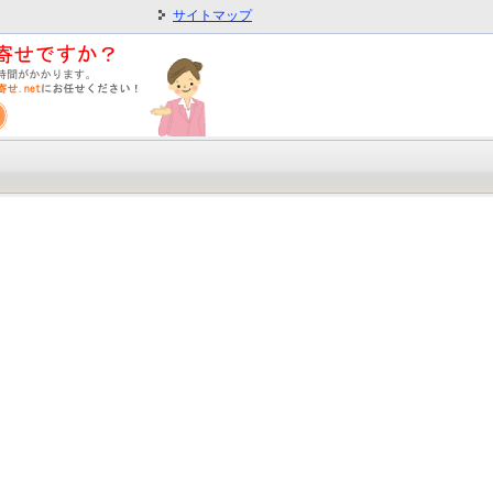
サイトマップ