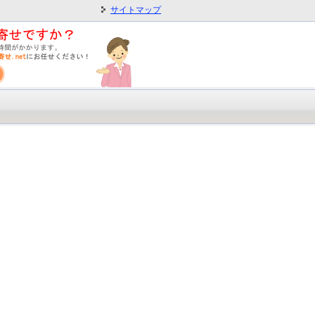
サイトマップ