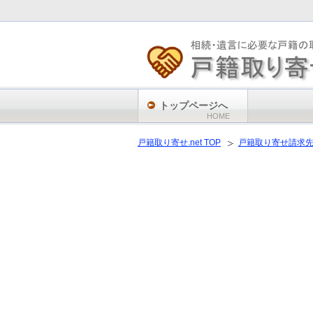
トップページへ
HOME
戸籍取り寄せ.net TOP
戸籍取り寄せ請求