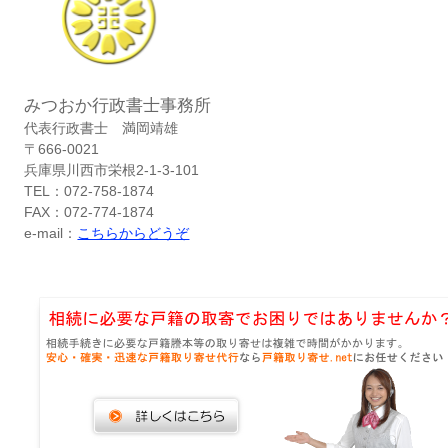
みつおか行政書士事務所
代表行政書士 満岡靖雄
〒666-0021
兵庫県川西市栄根2-1-3-101
TEL：072-758-1874
FAX：072-774-1874
e-mail：
こちらからどうぞ