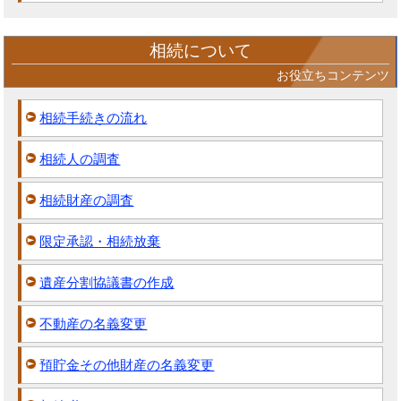
相続について
お役立ちコンテンツ
相続手続きの流れ
相続人の調査
相続財産の調査
限定承認・相続放棄
遺産分割協議書の作成
不動産の名義変更
預貯金その他財産の名義変更