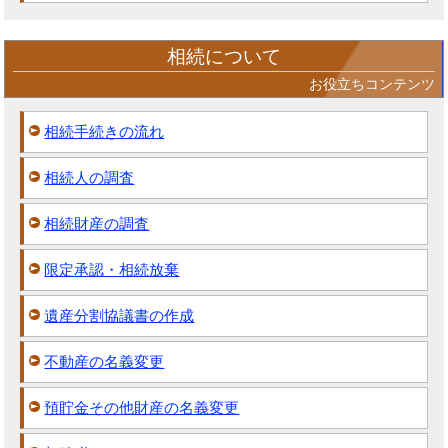
相続について
お役立ちコンテンツ
相続手続きの流れ
相続人の調査
相続財産の調査
限定承認・相続放棄
遺産分割協議書の作成
不動産の名義変更
預貯金その他財産の名義変更