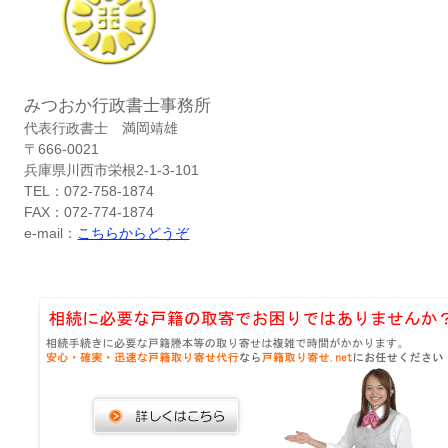
みつおか行政書士事務所
代表行政書士 満岡靖雄
〒666-0021
兵庫県川西市栄根2-1-3-101
TEL：072-758-1874
FAX：072-774-1874
e-mail：
こちらからどうぞ