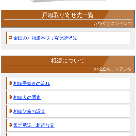
戸籍取り寄せ先一覧
お役立ちコンテンツ
全国の戸籍謄本取り寄せ請求先
相続について
お役立ちコンテンツ
相続手続きの流れ
相続人の調査
相続財産の調査
限定承認・相続放棄