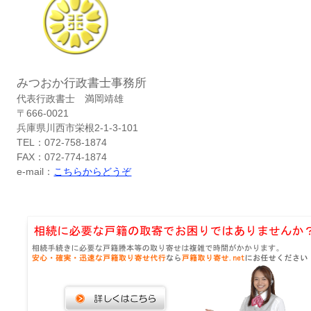
みつおか行政書士事務所
代表行政書士 満岡靖雄
〒666-0021
兵庫県川西市栄根2-1-3-101
TEL：072-758-1874
FAX：072-774-1874
e-mail：
こちらからどうぞ