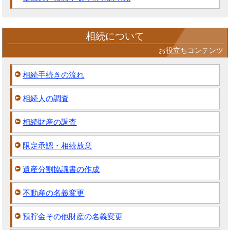
相続について
お役立ちコンテンツ
相続手続きの流れ
相続人の調査
相続財産の調査
限定承認・相続放棄
遺産分割協議書の作成
不動産の名義変更
預貯金その他財産の名義変更