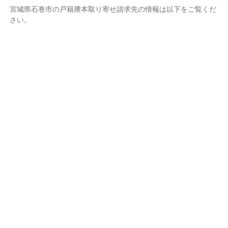
宮城県石巻市の戸籍謄本取り寄せ請求先の情報は以下をご覧くだ
さい。