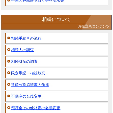
全国の戸籍謄本取り寄せ請求先
相続について
お役立ちコンテンツ
相続手続きの流れ
相続人の調査
相続財産の調査
限定承認・相続放棄
遺産分割協議書の作成
不動産の名義変更
預貯金その他財産の名義変更