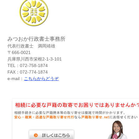
みつおか行政書士事務所
代表行政書士 満岡靖雄
〒666-0021
兵庫県川西市栄根2-1-3-101
TEL：072-758-1874
FAX：072-774-1874
e-mail：
こちらからどうぞ