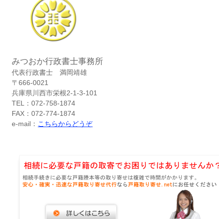
みつおか行政書士事務所
代表行政書士 満岡靖雄
〒666-0021
兵庫県川西市栄根2-1-3-101
TEL：072-758-1874
FAX：072-774-1874
e-mail：
こちらからどうぞ