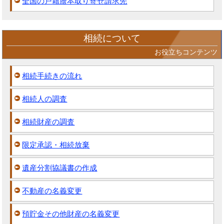
全国の戸籍謄本取り寄せ請求先
相続について
お役立ちコンテンツ
相続手続きの流れ
相続人の調査
相続財産の調査
限定承認・相続放棄
遺産分割協議書の作成
不動産の名義変更
預貯金その他財産の名義変更