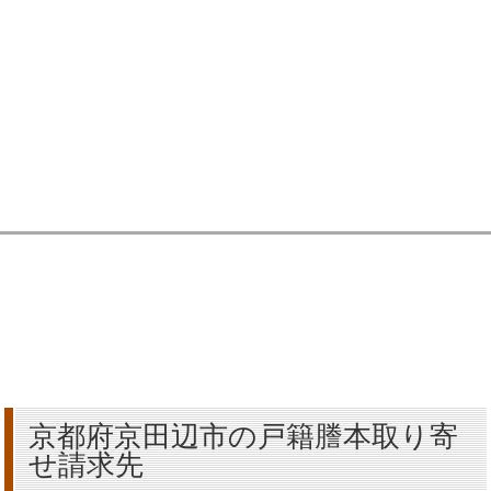
京都府京田辺市の戸籍謄本取り寄
せ請求先