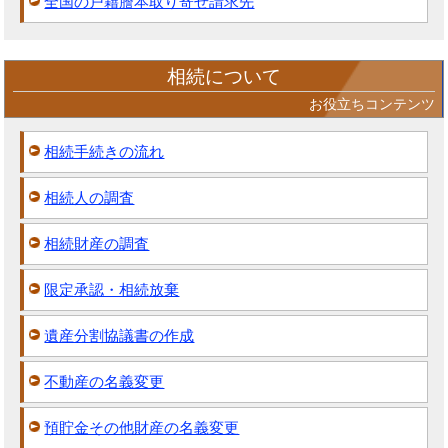
全国の戸籍謄本取り寄せ請求先
相続について
お役立ちコンテンツ
相続手続きの流れ
相続人の調査
相続財産の調査
限定承認・相続放棄
遺産分割協議書の作成
不動産の名義変更
預貯金その他財産の名義変更