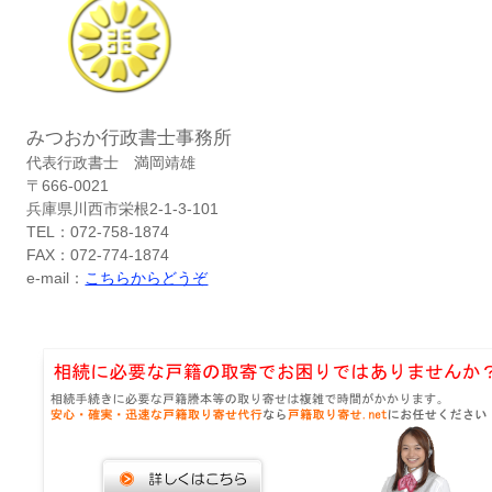
みつおか行政書士事務所
代表行政書士 満岡靖雄
〒666-0021
兵庫県川西市栄根2-1-3-101
TEL：072-758-1874
FAX：072-774-1874
e-mail：
こちらからどうぞ