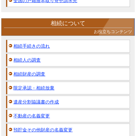
全国の戸籍謄本取り寄せ請求先
相続について
お役立ちコンテンツ
相続手続きの流れ
相続人の調査
相続財産の調査
限定承認・相続放棄
遺産分割協議書の作成
不動産の名義変更
預貯金その他財産の名義変更