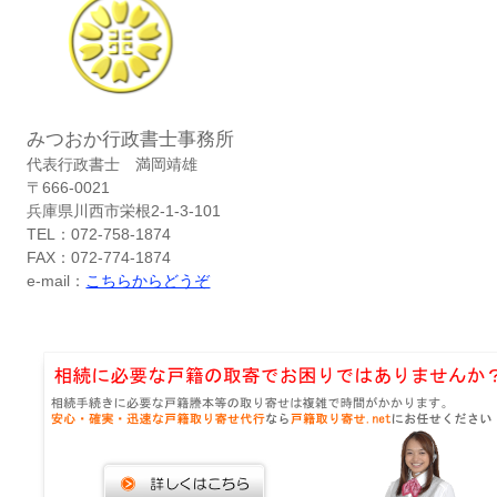
みつおか行政書士事務所
代表行政書士 満岡靖雄
〒666-0021
兵庫県川西市栄根2-1-3-101
TEL：072-758-1874
FAX：072-774-1874
e-mail：
こちらからどうぞ