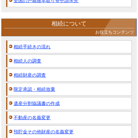
全国の戸籍謄本取り寄せ請求先
相続について
お役立ちコンテンツ
相続手続きの流れ
相続人の調査
相続財産の調査
限定承認・相続放棄
遺産分割協議書の作成
不動産の名義変更
預貯金その他財産の名義変更