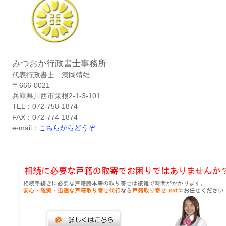
みつおか行政書士事務所
代表行政書士 満岡靖雄
〒666-0021
兵庫県川西市栄根2-1-3-101
TEL：072-758-1874
FAX：072-774-1874
e-mail：
こちらからどうぞ