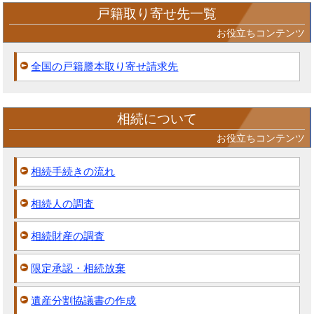
戸籍取り寄せ先一覧
お役立ちコンテンツ
全国の戸籍謄本取り寄せ請求先
相続について
お役立ちコンテンツ
相続手続きの流れ
相続人の調査
相続財産の調査
限定承認・相続放棄
遺産分割協議書の作成