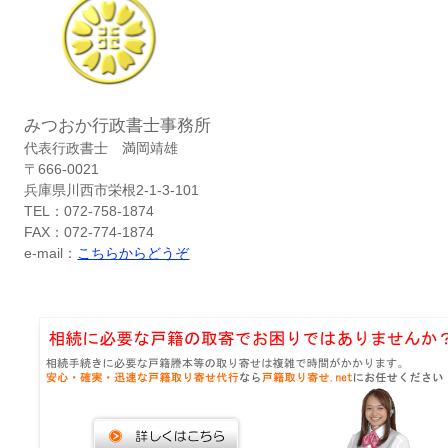
みつおか行政書士事務所
代表行政書士 満岡靖雄
〒666-0021
兵庫県川西市栄根2-1-3-101
TEL：072-758-1874
FAX：072-774-1874
e-mail：
こちらからどうぞ