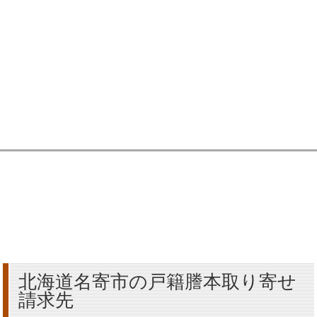
北海道名寄市の戸籍謄本取り寄せ
請求先