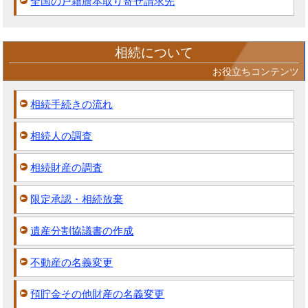
全国の戸籍謄本取り寄せ請求先
相続について
お役立ちコンテンツ
相続手続きの流れ
相続人の調査
相続財産の調査
限定承認・相続放棄
遺産分割協議書の作成
不動産の名義変更
預貯金その他財産の名義変更