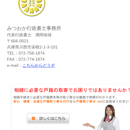
みつおか行政書士事務所
代表行政書士 満岡靖雄
〒666-0021
兵庫県川西市栄根2-1-3-101
TEL：072-758-1874
FAX：072-774-1874
e-mail：
こちらからどうぞ