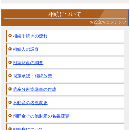
相続について
お役立ちコンテンツ
相続手続きの流れ
相続人の調査
相続財産の調査
限定承認・相続放棄
遺産分割協議書の作成
不動産の名義変更
預貯金その他財産の名義変更
相続税について