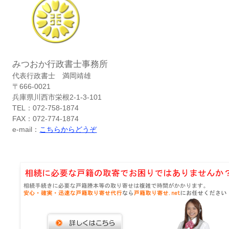
みつおか行政書士事務所
代表行政書士 満岡靖雄
〒666-0021
兵庫県川西市栄根2-1-3-101
TEL：072-758-1874
FAX：072-774-1874
e-mail：
こちらからどうぞ