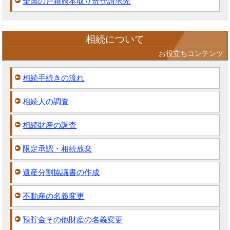
全国の戸籍謄本取り寄せ請求先
相続について
お役立ちコンテンツ
相続手続きの流れ
相続人の調査
相続財産の調査
限定承認・相続放棄
遺産分割協議書の作成
不動産の名義変更
預貯金その他財産の名義変更