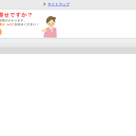
サイトマップ