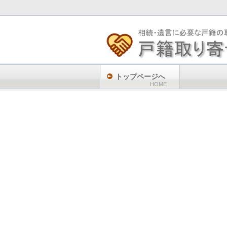
トップページへ
HOME