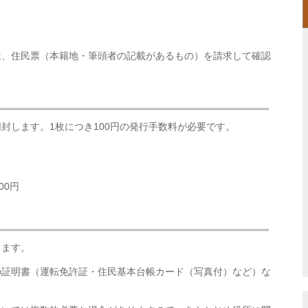
は、住民票（本籍地・筆頭者の記載があるもの）を請求して確認
封します。1枚につき100円の発行手数料が必要です。
00円
します。
の証明書（運転免許証・住民基本台帳カード（写真付）など）な