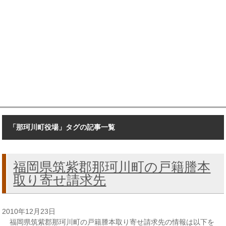
「那珂川町役場」タグの記事一覧
福岡県筑紫郡那珂川町の戸籍謄本
取り寄せ請求先
2010年12月23日
福岡県筑紫郡那珂川町の戸籍謄本取り寄せ請求先の情報は以下を