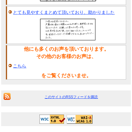
とても見やすくまとめて頂いており、助かりました
他にも多くのお声を頂いております。
その他のお客様のお声は、
こちら
をご覧くださいませ。
このサイトのRSSフィードを購読