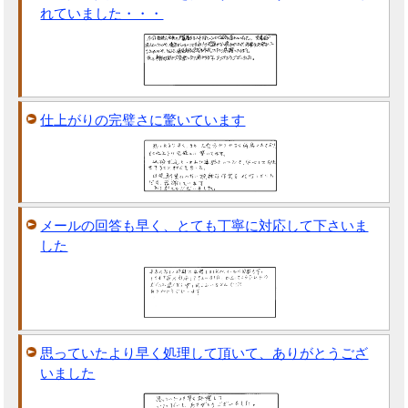
れていました・・・
仕上がりの完璧さに驚いています
メールの回答も早く、とても丁寧に対応して下さいま
した
思っていたより早く処理して頂いて、ありがとうござ
いました