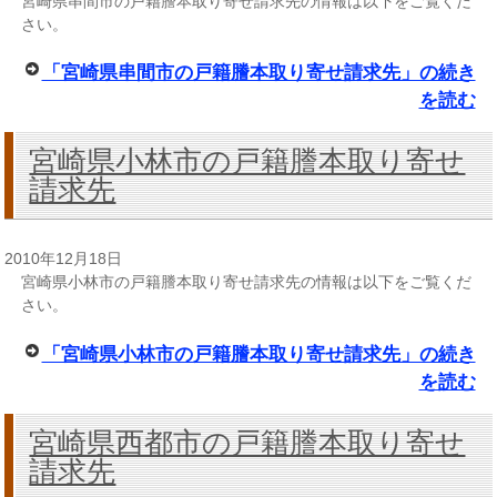
宮崎県串間市の戸籍謄本取り寄せ請求先の情報は以下をご覧くだ
さい。
「宮崎県串間市の戸籍謄本取り寄せ請求先」の続き
を読む
宮崎県小林市の戸籍謄本取り寄せ
請求先
2010年12月18日
宮崎県小林市の戸籍謄本取り寄せ請求先の情報は以下をご覧くだ
さい。
「宮崎県小林市の戸籍謄本取り寄せ請求先」の続き
を読む
宮崎県西都市の戸籍謄本取り寄せ
請求先