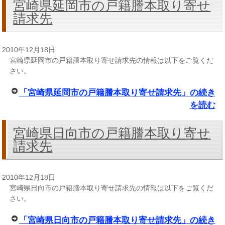
宮崎県延岡市の戸籍謄本取り寄せ
請求先
2010年12月18日
宮崎県延岡市の戸籍謄本取り寄せ請求先の情報は以下をご覧くだ
さい。
「宮崎県延岡市の戸籍謄本取り寄せ請求先」の続き
を読む
宮崎県日向市の戸籍謄本取り寄せ
請求先
2010年12月18日
宮崎県日向市の戸籍謄本取り寄せ請求先の情報は以下をご覧くだ
さい。
「宮崎県日向市の戸籍謄本取り寄せ請求先」の続き