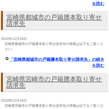
を読む
宮崎県都城市の戸籍謄本取り寄せ
請求先
2010年12月18日
宮崎県都城市の戸籍謄本取り寄せ請求先の情報は以下をご覧くだ
さい。
「宮崎県都城市の戸籍謄本取り寄せ請求先」の続き
を読む
宮崎県宮崎市の戸籍謄本取り寄せ
請求先
2010年12月18日
宮崎県宮崎市の戸籍謄本取り寄せ請求先の情報は以下をご覧くだ