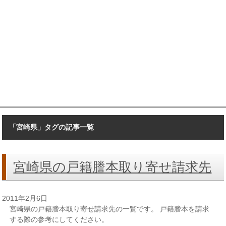
「宮崎県」タグの記事一覧
宮崎県の戸籍謄本取り寄せ請求先
2011年2月6日
宮崎県の戸籍謄本取り寄せ請求先の一覧です。 戸籍謄本を請求
する際の参考にしてください。