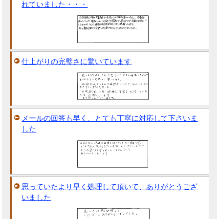
れていました・・・
仕上がりの完璧さに驚いています
メールの回答も早く、とても丁寧に対応して下さいま
した
思っていたより早く処理して頂いて、ありがとうござ
いました