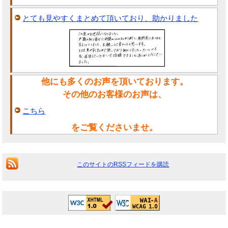
とても見やすくまとめて頂いており、助かりました
他にも多くのお声を頂いております。
その他のお客様のお声は、
こちら
をご覧くださいませ。
このサイトのRSSフィードを購読