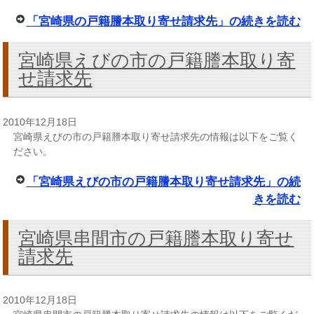
「宮崎県の戸籍謄本取り寄せ請求先」の続きを読む
宮崎県えびの市の戸籍謄本取り寄
せ請求先
2010年12月18日
宮崎県えびの市の戸籍謄本取り寄せ請求先の情報は以下をご覧く
ださい。
「宮崎県えびの市の戸籍謄本取り寄せ請求先」の続
きを読む
宮崎県串間市の戸籍謄本取り寄せ
請求先
2010年12月18日