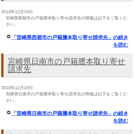
2010年12月18日
宮崎県西都市の戸籍謄本取り寄せ請求先の情報は以下をご覧くだ
さい。
「宮崎県西都市の戸籍謄本取り寄せ請求先」の続き
を読む
宮崎県日南市の戸籍謄本取り寄せ
請求先
2010年12月18日
宮崎県日南市の戸籍謄本取り寄せ請求先の情報は以下をご覧くだ
さい。
「宮崎県日南市の戸籍謄本取り寄せ請求先」の続き
を読む