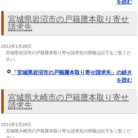
を読む
宮城県岩沼市の戸籍謄本取り寄せ
請求先
2011年1月28日
宮城県岩沼市の戸籍謄本取り寄せ請求先の情報は以下をご覧くだ
さい。
「宮城県岩沼市の戸籍謄本取り寄せ請求先」の続き
を読む
宮城県大崎市の戸籍謄本取り寄せ
請求先
2011年1月28日
宮城県大崎市の戸籍謄本取り寄せ請求先の情報は以下をご覧くだ
さい。