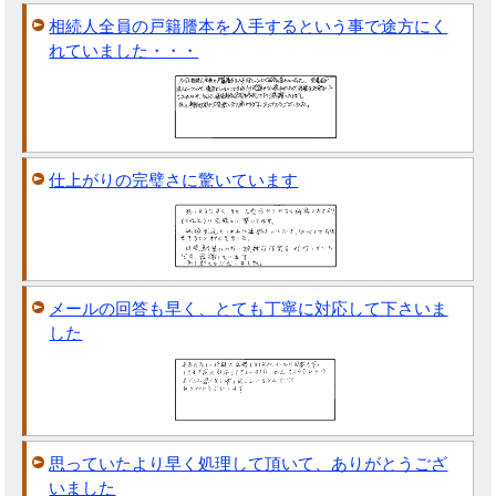
相続人全員の戸籍謄本を入手するという事で途方にく
れていました・・・
仕上がりの完璧さに驚いています
メールの回答も早く、とても丁寧に対応して下さいま
した
思っていたより早く処理して頂いて、ありがとうござ
いました