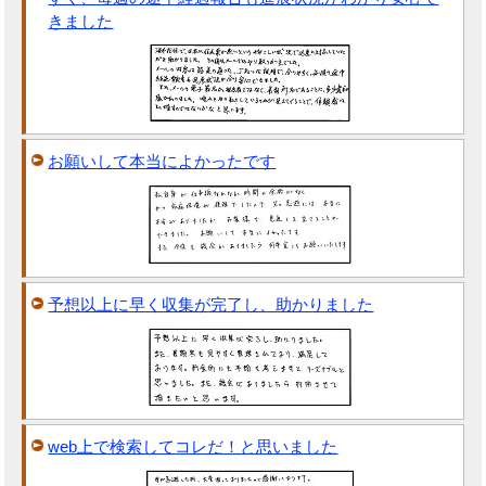
きました
お願いして本当によかったです
予想以上に早く収集が完了し、助かりました
web上で検索してコレだ！と思いました