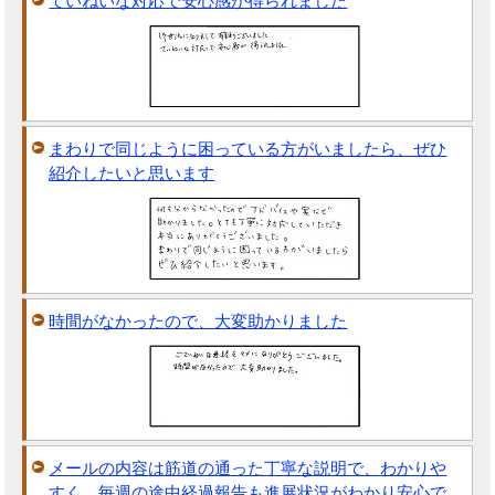
ていねいな対応で安心感が得られました
まわりで同じように困っている方がいましたら、ぜひ
紹介したいと思います
時間がなかったので、大変助かりました
メールの内容は筋道の通った丁寧な説明で、わかりや
すく、毎週の途中経過報告も進展状況がわかり安心で