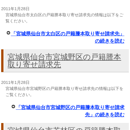
2011年1月28日
宮城県仙台市太白区の戸籍謄本取り寄せ請求先の情報は以下をご
覧ください。
「宮城県仙台市太白区の戸籍謄本取り寄せ請求先」
の続きを読む
宮城県仙台市宮城野区の戸籍謄本
取り寄せ請求先
2011年1月28日
宮城県仙台市宮城野区の戸籍謄本取り寄せ請求先の情報は以下を
ご覧ください。
「宮城県仙台市宮城野区の戸籍謄本取り寄せ請求
先」の続きを読む