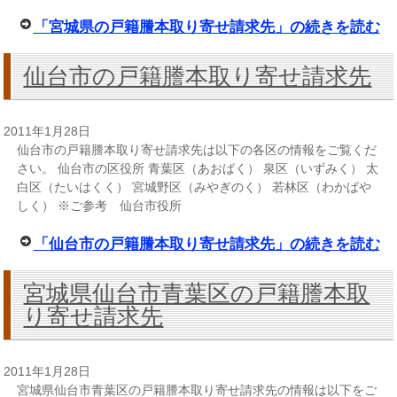
「宮城県の戸籍謄本取り寄せ請求先」の続きを読む
仙台市の戸籍謄本取り寄せ請求先
2011年1月28日
仙台市の戸籍謄本取り寄せ請求先は以下の各区の情報をご覧くだ
さい。 仙台市の区役所 青葉区（あおばく） 泉区（いずみく） 太
白区（たいはくく） 宮城野区（みやぎのく） 若林区（わかばや
しく） ※ご参考 仙台市役所
「仙台市の戸籍謄本取り寄せ請求先」の続きを読む
宮城県仙台市青葉区の戸籍謄本取
り寄せ請求先
2011年1月28日
宮城県仙台市青葉区の戸籍謄本取り寄せ請求先の情報は以下をご