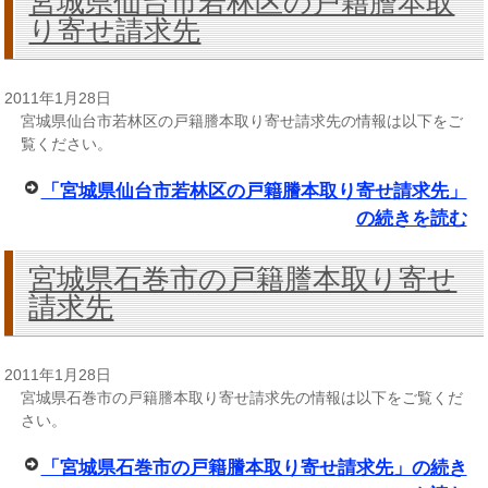
宮城県仙台市若林区の戸籍謄本取
り寄せ請求先
2011年1月28日
宮城県仙台市若林区の戸籍謄本取り寄せ請求先の情報は以下をご
覧ください。
「宮城県仙台市若林区の戸籍謄本取り寄せ請求先」
の続きを読む
宮城県石巻市の戸籍謄本取り寄せ
請求先
2011年1月28日
宮城県石巻市の戸籍謄本取り寄せ請求先の情報は以下をご覧くだ
さい。
「宮城県石巻市の戸籍謄本取り寄せ請求先」の続き