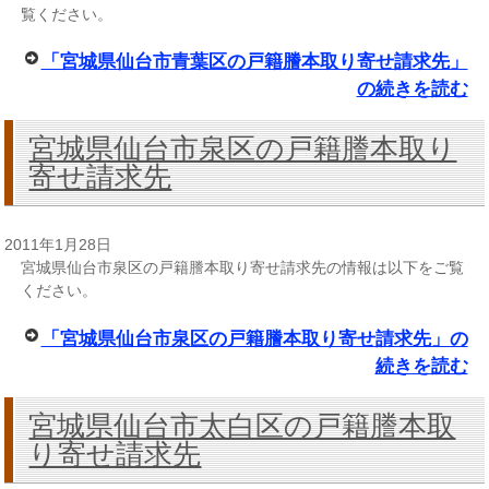
覧ください。
「宮城県仙台市青葉区の戸籍謄本取り寄せ請求先」
の続きを読む
宮城県仙台市泉区の戸籍謄本取り
寄せ請求先
2011年1月28日
宮城県仙台市泉区の戸籍謄本取り寄せ請求先の情報は以下をご覧
ください。
「宮城県仙台市泉区の戸籍謄本取り寄せ請求先」の
続きを読む
宮城県仙台市太白区の戸籍謄本取
り寄せ請求先