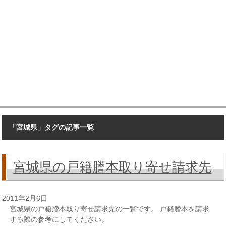
「宮城県」タグの記事一覧
宮城県の戸籍謄本取り寄せ請求先
2011年2月6日
宮城県の戸籍謄本取り寄せ請求先の一覧です。 戸籍謄本を請求
する際の参考にしてください。