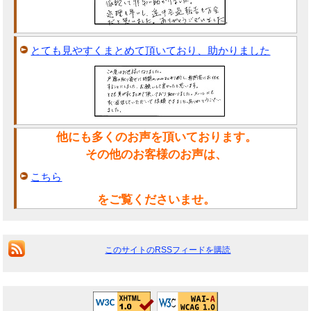
とても見やすくまとめて頂いており、助かりました
他にも多くのお声を頂いております。
その他のお客様のお声は、
こちら
をご覧くださいませ。
このサイトのRSSフィードを購読