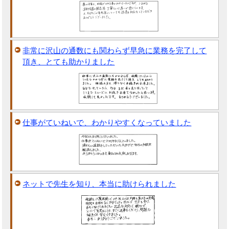
非常に沢山の通数にも関わらず早急に業務を完了して
頂き、とても助かりました
仕事がていねいで、わかりやすくなっていました
ネットで先生を知り、本当に助けられました