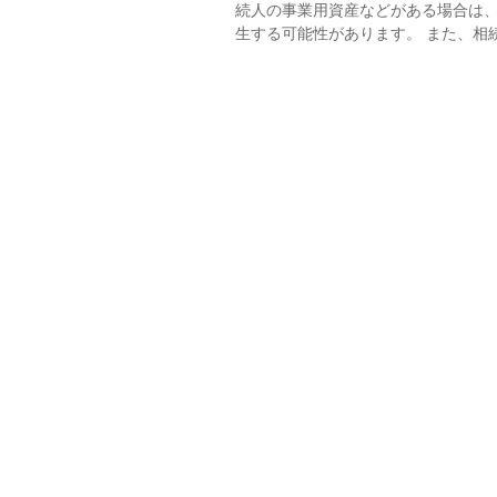
続人の事業用資産などがある場合は
生する可能性があります。 また、相