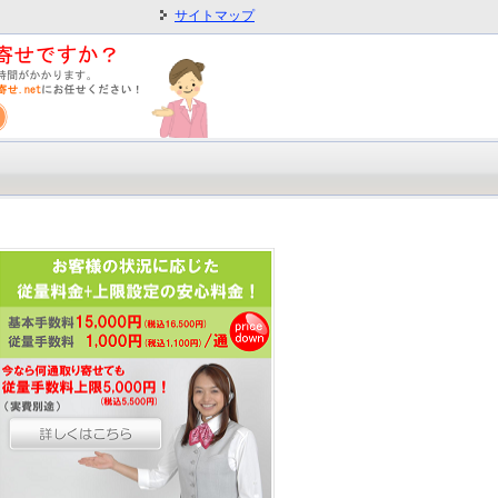
サイトマップ