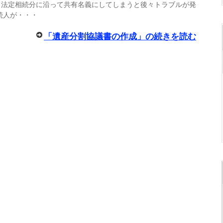
、法定相続分に沿って共有名義にしてしまうと後々トラブルが発
続人が・・・
「遺産分割協議書の作成」の続きを読む