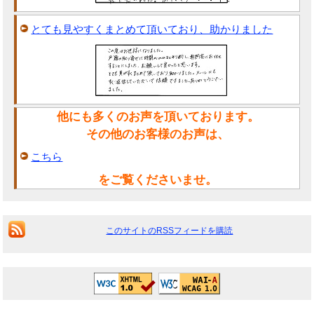
とても見やすくまとめて頂いており、助かりました
他にも多くのお声を頂いております。
その他のお客様のお声は、
こちら
をご覧くださいませ。
このサイトのRSSフィードを購読