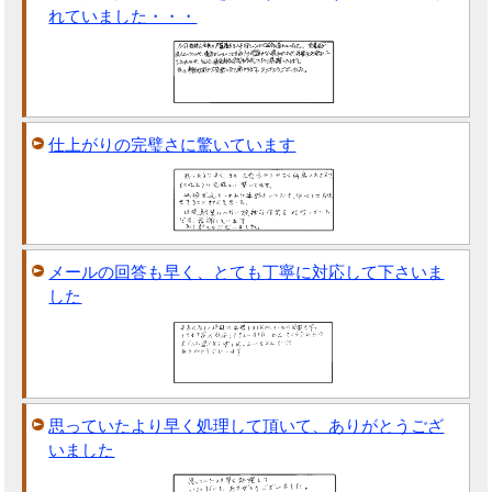
れていました・・・
仕上がりの完璧さに驚いています
メールの回答も早く、とても丁寧に対応して下さいま
した
思っていたより早く処理して頂いて、ありがとうござ
いました