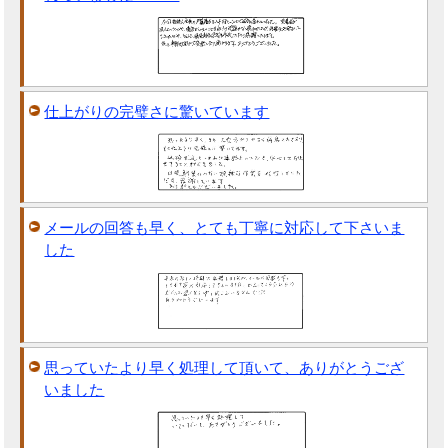
仕上がりの完璧さに驚いています
メールの回答も早く、とても丁寧に対応して下さいま
した
思っていたより早く処理して頂いて、ありがとうござ
いました