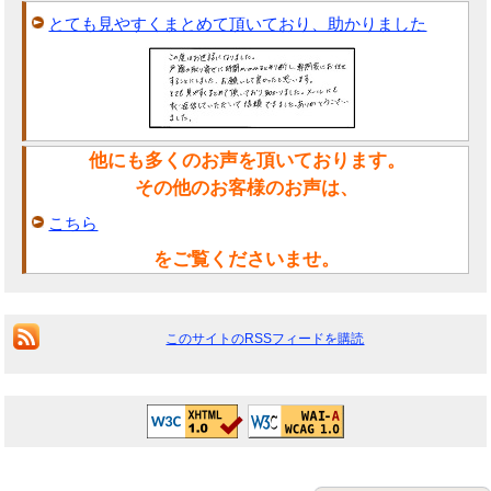
とても見やすくまとめて頂いており、助かりました
他にも多くのお声を頂いております。
その他のお客様のお声は、
こちら
をご覧くださいませ。
このサイトのRSSフィードを購読