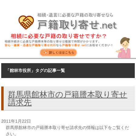
「館林市役所」タグの記事一覧
群馬県館林市の戸籍謄本取り寄せ
請求先
2011年1月22日
群馬県館林市の戸籍謄本取り寄せ請求先の情報は以下をご覧くだ
さい。