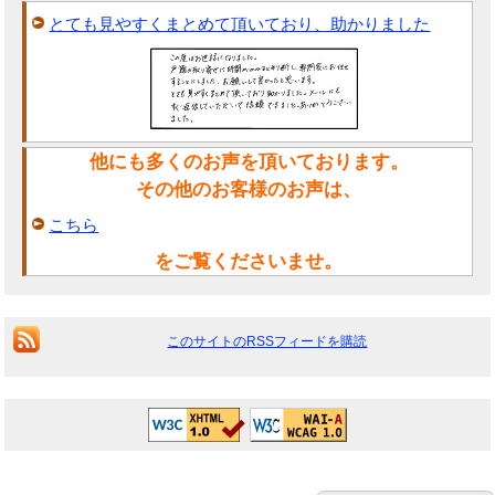
とても見やすくまとめて頂いており、助かりました
他にも多くのお声を頂いております。
その他のお客様のお声は、
こちら
をご覧くださいませ。
このサイトのRSSフィードを購読