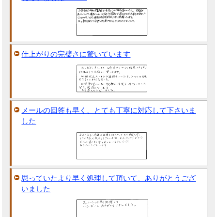
仕上がりの完璧さに驚いています
メールの回答も早く、とても丁寧に対応して下さいま
した
思っていたより早く処理して頂いて、ありがとうござ
いました